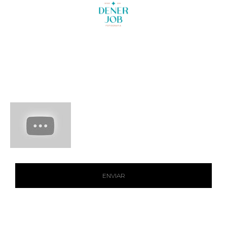
ENVIAR