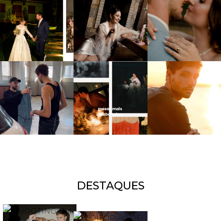
DESTAQUES