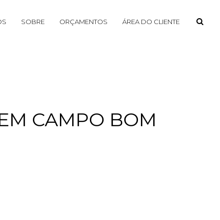
OS
SOBRE
ORÇAMENTOS
ÁREA DO CLIENTE
S EM CAMPO BOM