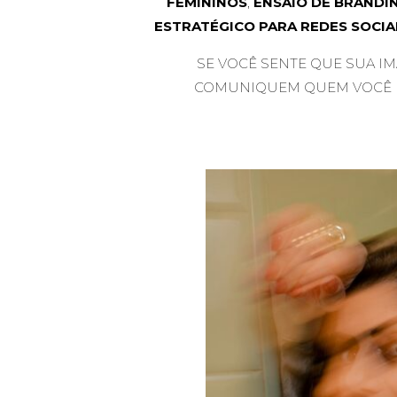
FEMININOS
,
ENSAIO DE BRANDI
ESTRATÉGICO PARA REDES SOCIA
SE VOCÊ SENTE QUE SUA I
COMUNIQUEM QUEM VOCÊ É,