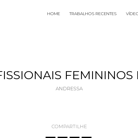
HOME
TRABALHOS RECENTES
VÍDE
ISSIONAIS FEMININO
ANDRESSA
COMPARTILHE