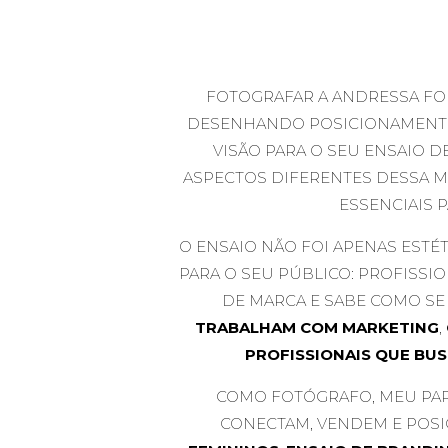
FOTOGRAFAR A ANDRESSA FO
DESENHANDO POSICIONAMENT
VISÃO PARA O SEU ENSAIO D
ASPECTOS DIFERENTES DESSA M
ESSENCIAIS 
O ENSAIO NÃO FOI APENAS ESTÉT
PARA O SEU PÚBLICO: PROFISS
DE MARCA E SABE COMO SE 
TRABALHAM COM MARKETING
,
PROFISSIONAIS QUE BU
COMO FOTÓGRAFO, MEU PAPE
CONECTAM, VENDEM E POSI