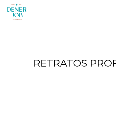
RETRATOS PROF