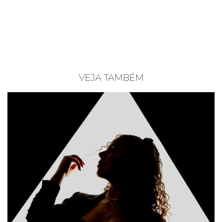
VEJA TAMBÉM