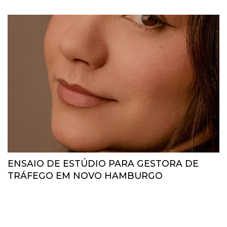
ENSAIO DE ESTÚDIO PARA GESTORA DE
TRÁFEGO EM NOVO HAMBURGO