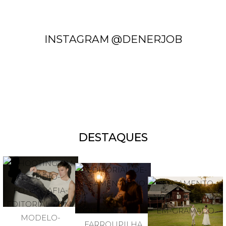
INSTAGRAM @DENERJOB
DESTAQUES