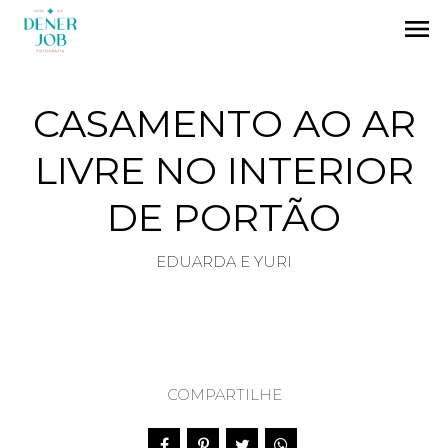
menu
CASAMENTO AO AR
LIVRE NO INTERIOR
DE PORTÃO
EDUARDA E YURI
COMPARTILHE