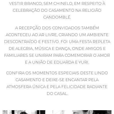
VESTIR BRANCO, SEM CHINELO, EM RESPEITO À
CELEBRAÇÃO DO CASAMENTO NA RELIGIÃO
CANDOMBLÉ.
A RECEPÇÃO DOS CONVIDADOS TAMBÉM
ACONTECEU AO AR LIVRE, CRIANDO UM AMBIENTE
DESCONTRAÍDO E FESTIVO. FOI UMA FESTA REPLETA
DE ALEGRIA, MÚSICA E DANÇA, ONDE AMIGOS E
FAMILIARES SE UNIRAM PARA COMEMORAR O AMOR
E A UNIÃO DE EDUARDA E YURI.
CONFIRA OS MOMENTOS ESPECIAIS DESTE LINDO
CASAMENTO E DEIXE-SE ENCANTAR PELA
ATMOSFERA ÚNICA E PELA FELICIDADE RADIANTE
DO CASAL.