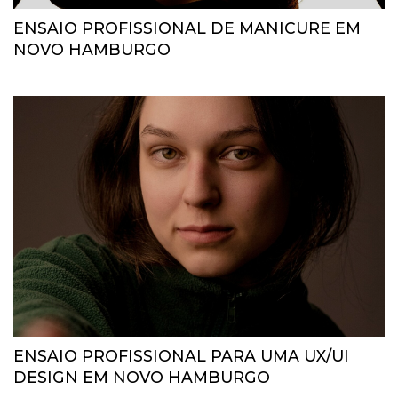
ENSAIO PROFISSIONAL DE MANICURE EM
NOVO HAMBURGO
ENSAIO PROFISSIONAL PARA UMA UX/UI
DESIGN EM NOVO HAMBURGO