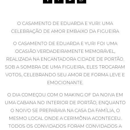
O CASAMENTO DE EDUARDA E YURI: UMA
CELEBRAÇÃO DE AMOR EMBAIXO DA FIGUEIRA
O CASAMENTO DE EDUARDA E YURI FOI UMA
OCASIÃO VERDADEIRAMENTE MEMORÁVEL,
REALIZADA NA ENCANTADORA CIDADE DE PORTÃO.
SOB A SOMBRA DE UMA FIGUEIRA, ELES TROCARAM
VOTOS, CELEBRANDO SEU AMOR DE FORMA LEVE E
EMOCIONANTE.
O DIA COMEÇOU COM O MAKING OF DA NOIVA EM
UMA CABANA NO INTERIOR DE PORTÃO, ENQUANTO
O NOIVO SE PREPARAVA NA CASA DA FAMÍLIA, O
MESMO LOCAL ONDE A CERIMÔNIA ACONTECEU.
TODOS OS CONVIDADOS FORAM CONVIDADOS A